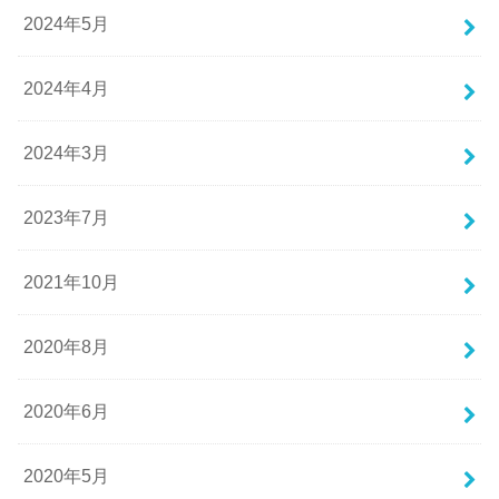
2024年5月
2024年4月
2024年3月
2023年7月
2021年10月
2020年8月
2020年6月
2020年5月