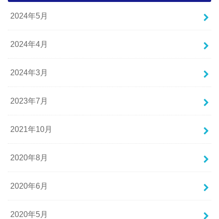
2024年5月
2024年4月
2024年3月
2023年7月
2021年10月
2020年8月
2020年6月
2020年5月