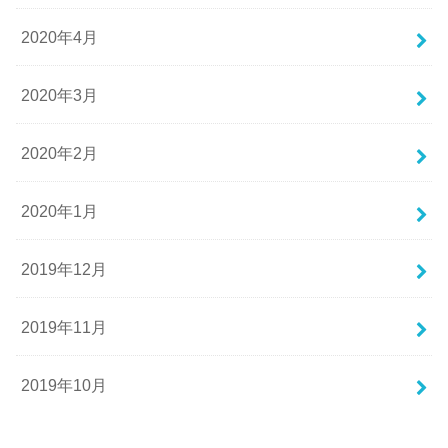
2020年4月
2020年3月
2020年2月
2020年1月
2019年12月
2019年11月
2019年10月