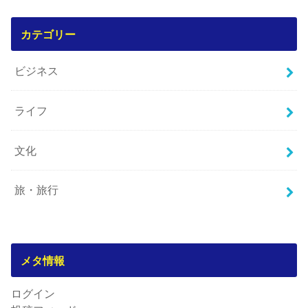
カテゴリー
ビジネス
ライフ
文化
旅・旅行
メタ情報
ログイン