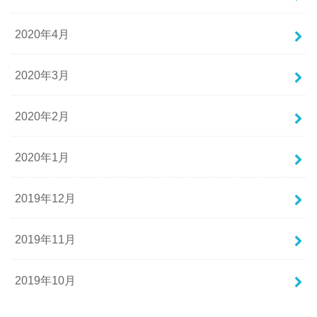
2020年4月
2020年3月
2020年2月
2020年1月
2019年12月
2019年11月
2019年10月