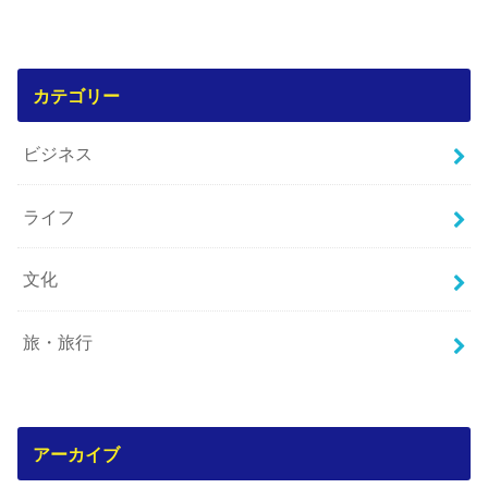
カテゴリー
ビジネス
ライフ
文化
旅・旅行
アーカイブ