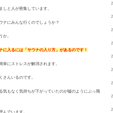
ましと人が密集しています。
ウナにみんな行くのでしょうか？
うか。
ナに入るには「サウナの入り方」があるのです！
簡単にストレスが解消されます。
くさんいるのです。
る気もなく気持ちが下がっていたのが嘘のようにぶっ飛
呼んでいます。