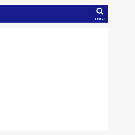
search