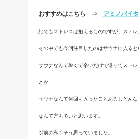
おすすめはこちら ⇒
アミノバイタ
誰でもストレスは抱えるものですが、ストレ
その中でも今回注目したのはサウナに入ると
サウナなんて暑くて辛いだけで返ってストレ
とか
サウナなんて何回も入ったことあるしどんな
なんて方も多いと思います。
以前の私もそう思っていました。