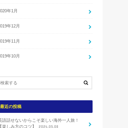
2020年1月
2019年12月
2019年11月
2019年10月
最近の投稿
英語話せないからこそ楽しい海外一人旅！
【楽しみ方のコツ】
2024.05.08