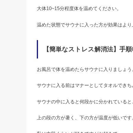
大体10~15分程度体を温めてください。
温めた状態でサウナに入った方が効果はより
【簡単なストレス解消法】手順
お風呂で体を温めたらサウナに入りましょう
サウナに入る前はマナーとしてタオルできち
サウナの中に入ると何段かに分かれていると
上の段の方が暑く、下の方が温度が低いです