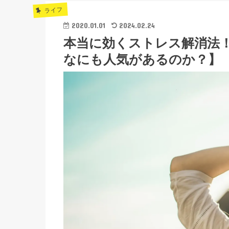
ライフ
2020.01.01
2024.02.24
本当に効くストレス解消法
なにも人気があるのか？】