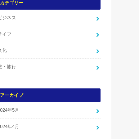
カテゴリー
ビジネス
ライフ
文化
旅・旅行
アーカイブ
2024年5月
2024年4月