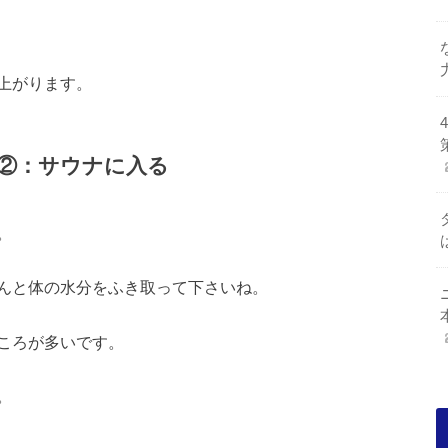
上がります。
②：サウナに入る
。
んと体の水分をふき取って下さいね。
ころが多いです。
。