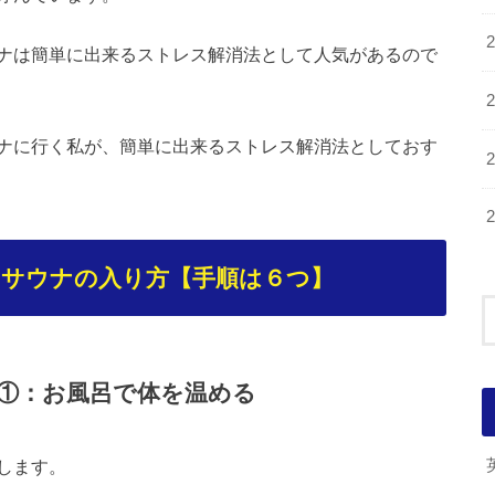
ナは簡単に出来るストレス解消法として人気があるので
ナに行く私が、簡単に出来るストレス解消法としておす
！サウナの入り方【手順は６つ】
①：お風呂で体を温める
します。