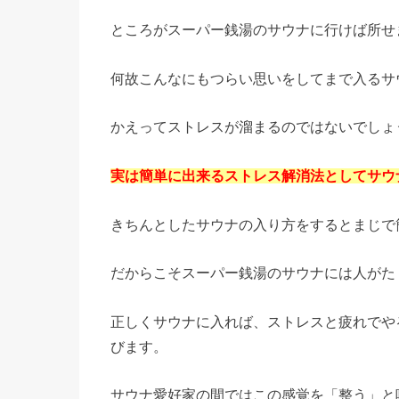
ところがスーパー銭湯のサウナに行けば所せ
何故こんなにもつらい思いをしてまで入るサ
かえってストレスが溜まるのではないでしょ
実は簡単に出来るストレス解消法としてサウ
きちんとしたサウナの入り方をするとまじで
だからこそスーパー銭湯のサウナには人がた
正しくサウナに入れば、ストレスと疲れでや
びます。
サウナ愛好家の間ではこの感覚を「整う」と