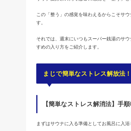
この「整う」の感覚を味わえるからこそサウ
す。
それでは、週末にいつもスーパー銭湯のサウ
すめの入り方をご紹介します。
まじで簡単なストレス解放法
【簡単なストレス解消法】手順
まずはサウナに入る準備としてお風呂に入浴