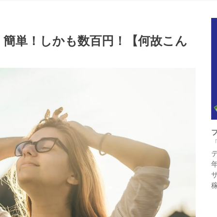
！簡単！しかも数百円！【何故こん