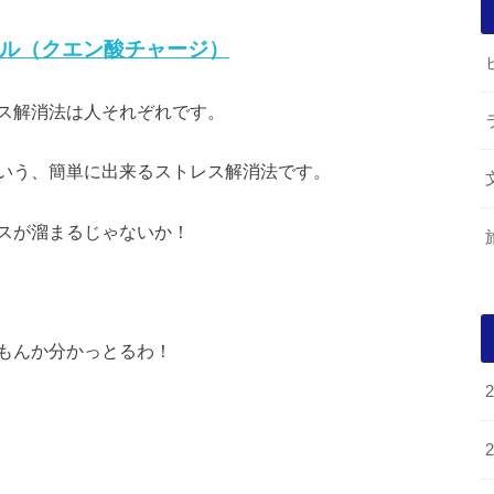
ル（クエン酸チャージ）
ス解消法は人それぞれです。
いう、簡単に出来るストレス解消法です。
スが溜まるじゃないか！
もんか分かっとるわ！