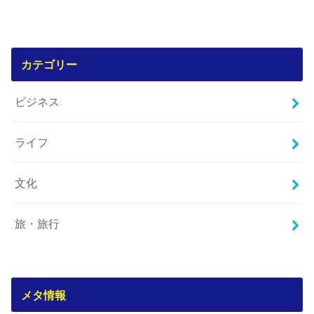
カテゴリー
ビジネス
ライフ
文化
旅・旅行
メタ情報