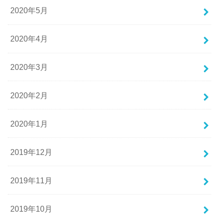
2020年5月
2020年4月
2020年3月
2020年2月
2020年1月
2019年12月
2019年11月
2019年10月