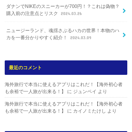
ダナンでNIKEのスニーカーが700円！？これは偽物？
購入前の注意点とリスク
2024.03.26
ニュージーランド、魂揺さぶるハカの世界！本物のハ
カを一番分かりやすく紹介！
2024.03.09
最近のコメント
海外旅行で本当に使えるアプリはこれだ！【海外初心者
も余裕で一人旅が出来る！】
に
ジュンペイ
より
海外旅行で本当に使えるアプリはこれだ！【海外初心者
も余裕で一人旅が出来る！】
に
カイノミたけし
より