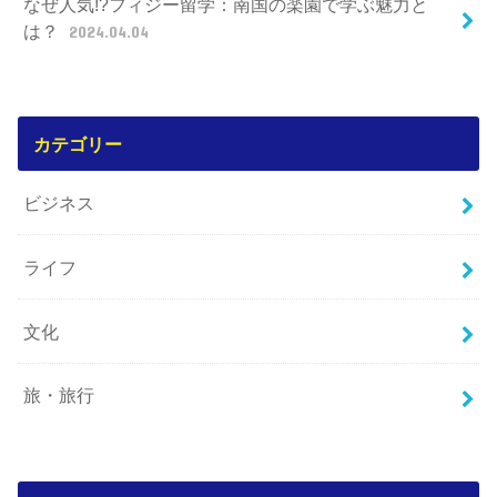
なぜ人気!?フィジー留学：南国の楽園で学ぶ魅力と
は？
2024.04.04
カテゴリー
ビジネス
ライフ
文化
旅・旅行