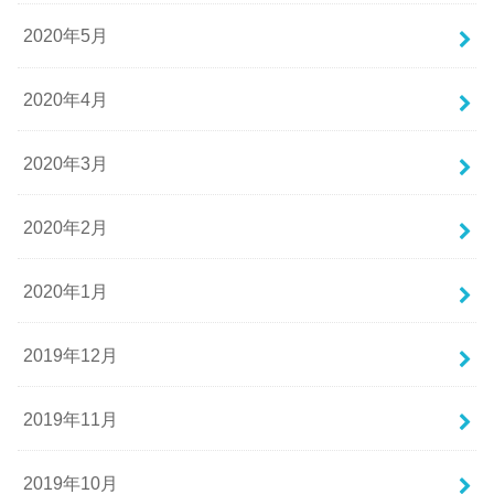
2020年5月
2020年4月
2020年3月
2020年2月
2020年1月
2019年12月
2019年11月
2019年10月