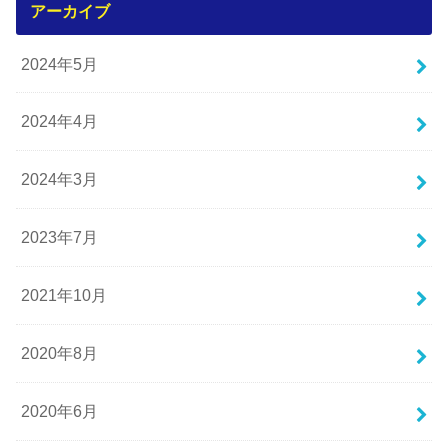
アーカイブ
2024年5月
2024年4月
2024年3月
2023年7月
2021年10月
2020年8月
2020年6月