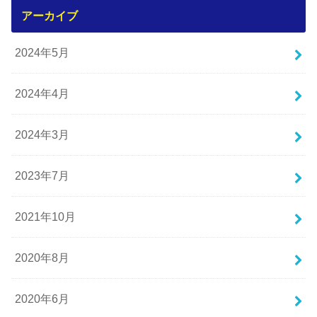
アーカイブ
2024年5月
2024年4月
2024年3月
2023年7月
2021年10月
2020年8月
2020年6月